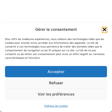
Gérer le consentement
Pour offrir les meilleures expériences, nous utilisons des technologies telles que les
cookies pour stocker et/ou accéder aux informations des appareils. Le fait de
consentir à ces technologies nous permettra de traiter des données telles que le
comportement de navigation ou les ID uniques sur ce site. Le fait de ne pas
consentir ou de retirer son consentement peut avoir un effet négatif sur certaines
caractéristiques et fonctions.
Accepter
Refuser
Voir les préférences
Politique de cookies