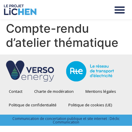
Compte-rendu
d’atelier thématique
Contact
Charte de modération
Mentions légales
Politique de confidentialité
Politique de cookies (UE)
Communication de concertation publique et site internet : Déclic
Communication